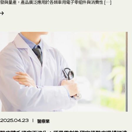
發與量產，產品廣泛應用於各類車用電子零組件與消費性 […]
醫療業
2025.04.23
|