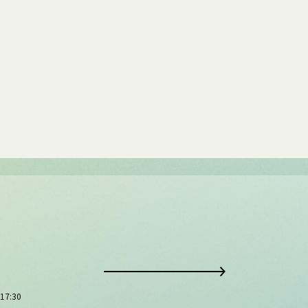
17:30