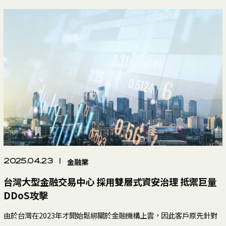
金融業
2025.04.23
|
台灣大型金融交易中心 採用雙層式資安治理 抵禦巨量
DDoS攻擊
由於台灣在2023年才開始鬆綁關於金融機構上雲，因此客戶原先針對