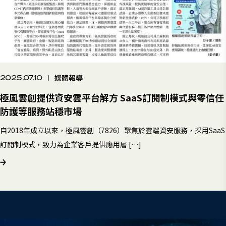
媒體報導
2025.07.10
|
極風雲創提供資安雲平台解方 SaaS訂閱制模式與零信任
防護等服務站穩市場
自2018年成立以來，極風雲創（7826）聚焦於雲端資安服務，採用SaaS
訂閱制模式，致力為企業客戶提供應用層 […]