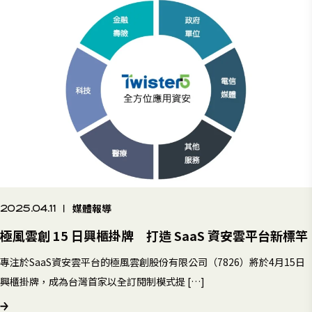
媒體報導
2025.04.11
|
極風雲創 15 日興櫃掛牌 打造 SaaS 資安雲平台新標竿
專注於SaaS資安雲平台的極風雲創股份有限公司（7826）將於4月15日
興櫃掛牌，成為台灣首家以全訂閱制模式提 […]