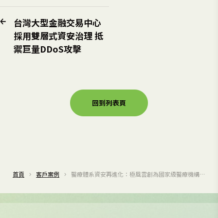
台灣大型金融交易中心
採用雙層式資安治理 抵
禦巨量DDoS攻擊
回到列表頁
首頁
客戶案例
醫療體系資安再進化：極風雲創為國家級醫療機構打
造全方位防護網