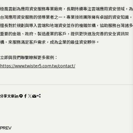
極風雲創為應用資安服務專業廠商，長期持續專注雲端應用資安領域，為
台灣應用資安服務的領導業者之一。專業技術團隊擁有卓越的資安知識，
擅長對於規劃與導入雲端和地端資安並存的複雜架構，協助服務台灣諸多
重要的金融、政府、製造產業的客戶，提供更快速及完善的安全資訊架
構，來服務滿足客戶需求，成為企業的最佳資安夥伴。
立即與我們聯繫瞭解更多案例：
https://www.twister5.com.tw/contact/
分享文章
PREV