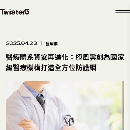
醫療業
2025.04.23
|
醫療體系資安再進化：極風雲創為國家
級醫療機構打造全方位防護網