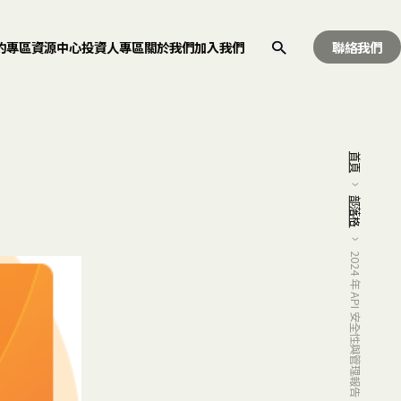
約專區
資源中心
投資人專區
關於我們
加入我們
聯絡我們
首頁
部落格
2024 年 API 安全性與管理報告