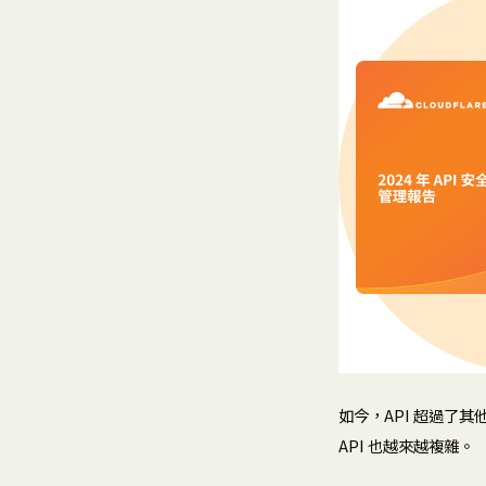
如今，API 超過了
API 也越來越複雜。