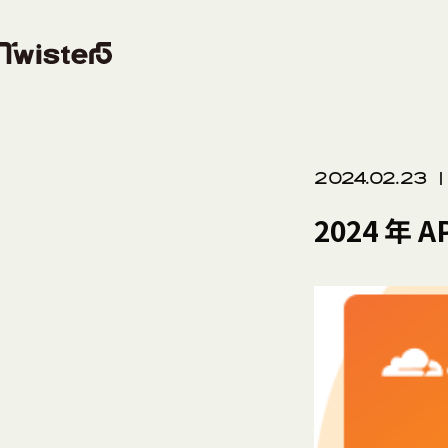
2024.02.23
2024 年