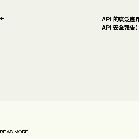
API 的廣泛應
API 安全報告
READ MORE