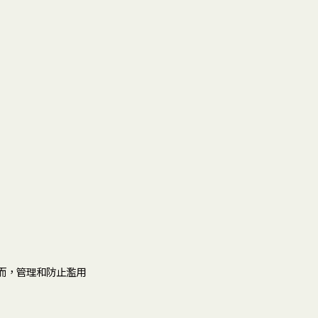
而，管理和防止濫用