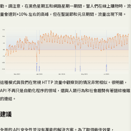
動。請注意，在黑色星期五和網路星期一期間，當人們在線上購物時，流
量會達到+10% 左右的高峰，但在聖誕節和元旦期間，流量出現下降。
這種模式與我們在常規 HTTP 流量中觀察到的情況非常相似。很明顯，
API 不再只是自動化程序的領域，還與人類行為和社會趨勢有著錯綜複雜
的連結。
建議
全面的 API 安全性並沒有萬能的解決方案。為了取得最佳效果，