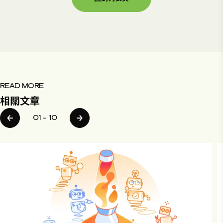
READ MORE
相關文章
01
–
10