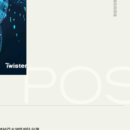
POS
與其他亞太地區相比台灣