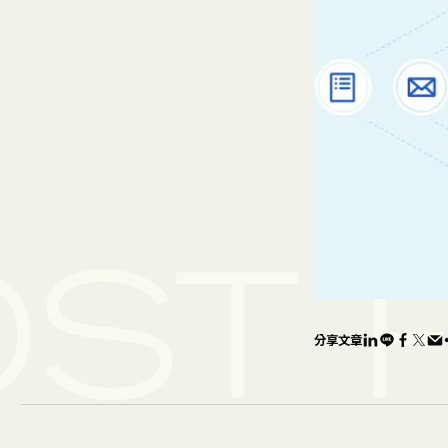
ST
分享文章