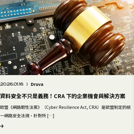
Druva
2026.01.16
|
資料安全不只是義務！CRA 下的企業機會與解決方案
歐盟《網路韌性法案》（Cyber Resilience Act, CRA）是歐盟制定的統
一網路安全法規，針對所 […]