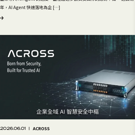
年，AI Agent 快速落地為企 […]
ACROSS
2026.06.01
|