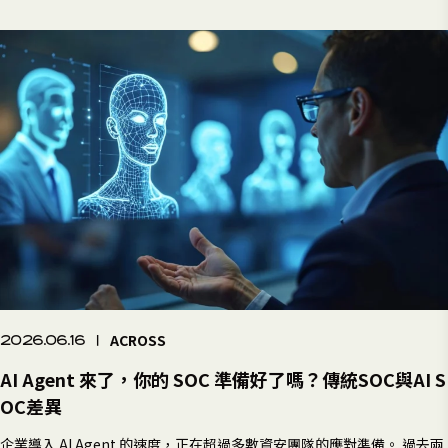
ACROSS
2026.06.16
|
AI Agent 來了，你的 SOC 準備好了嗎？傳統SOC與AI S
OC差異
企業導入 AI Agent 的速度，正在超過多數資安團隊的應對準備。 過去兩