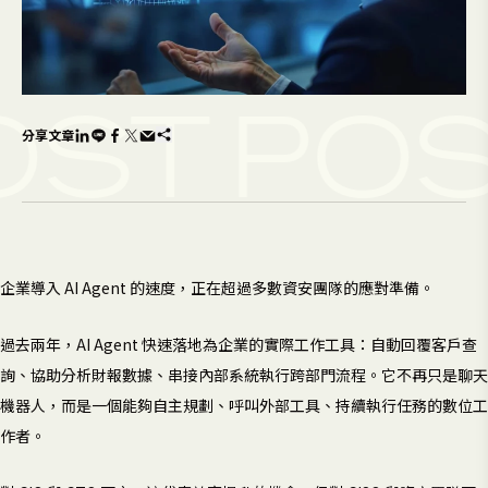
OST
POS
分享文章
企業導入 AI Agent 的速度，正在超過多數資安團隊的應對準備。
過去兩年，AI Agent 快速落地為企業的實際工作工具：自動回覆客戶查
詢、協助分析財報數據、串接內部系統執行跨部門流程。它不再只是聊天
機器人，而是一個能夠自主規劃、呼叫外部工具、持續執行任務的數位工
作者。