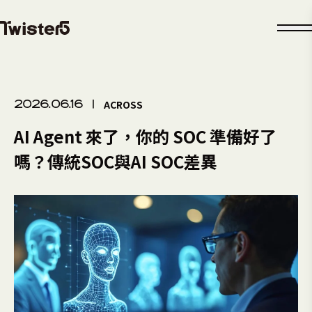
ACROSS
2026.06.16
|
AI Agent 來了，你的 SOC 準備好了
嗎？傳統SOC與AI SOC差異