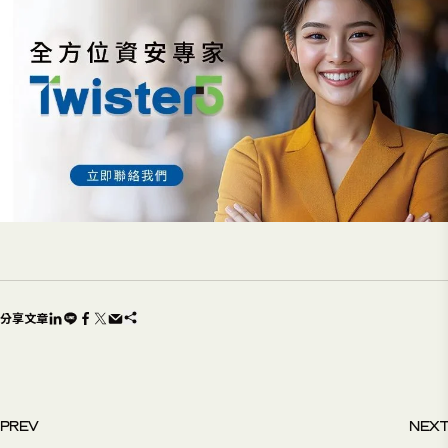
分享文章
PREV
NEXT