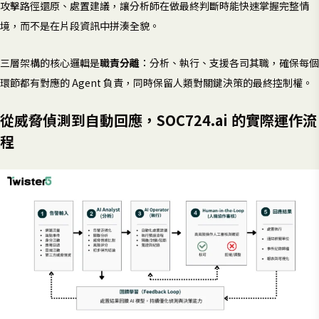
攻擊路徑還原、處置建議，讓分析師在做最終判斷時能快速掌握完整情
境，而不是在片段資訊中拼湊全貌。
三層架構的核心邏輯是
職責分離
：分析、執行、支援各司其職，確保每個
環節都有對應的 Agent 負責，同時保留人類對關鍵決策的最終控制權。
從威脅偵測到自動回應，SOC724.ai 的實際運作流
程