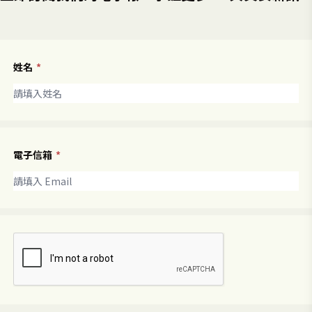
姓名
*
電子信箱
*