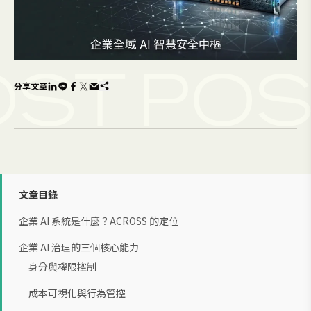
ST
POS
分享文章
文章目錄
企業 AI 系統是什麼？ACROSS 的定位
企業 AI 治理的三個核心能力
身分與權限控制
成本可視化與行為管控