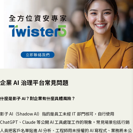
企業 AI 治理平台常見問題
什麼是影子 AI？對企業有什麼具體風險？
影子 AI（Shadow AI）指的是員工未經 IT 部門核可，自行使用
ChatGPT、Claude 等公開 AI 工具處理工作的現象。常見場景包括行銷
人員把客戶名單貼進 AI 分析、工程師用未授權的 AI 寫程式、業務將未公