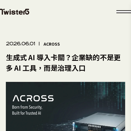
ACROSS
2026.06.01
|
生成式 AI 導入卡關？企業缺的不是更
多 AI 工具，而是治理入口