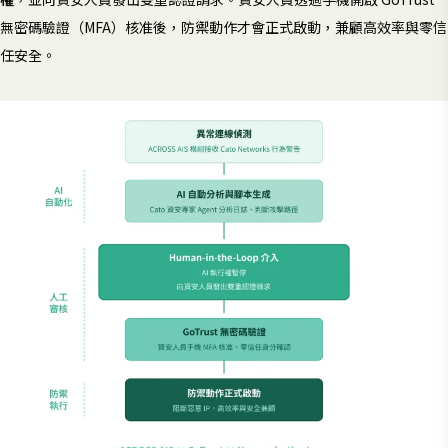
無密碼驗證（MFA）核准後，防禦動作才會正式啟動，兼顧高效率與零信
任安全。