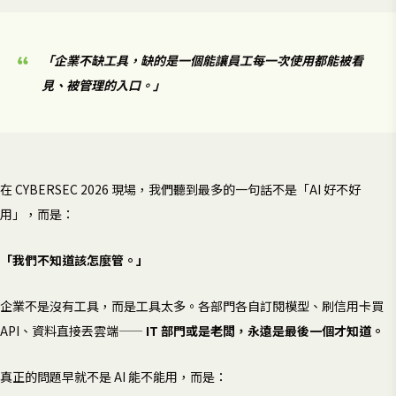
「企業不缺工具，缺的是一個能讓員工每一次使用都能被看
見、被管理的入口。」
在 CYBERSEC 2026 現場，我們聽到最多的一句話不是「AI 好不好
用」，而是：
「我們不知道該怎麼管。」
企業不是沒有工具，而是工具太多。各部門各自訂閱模型、刷信用卡買
API、資料直接丟雲端——
IT 部門或是老闆，永遠是最後一個才知道。
真正的問題早就不是 AI 能不能用，而是：