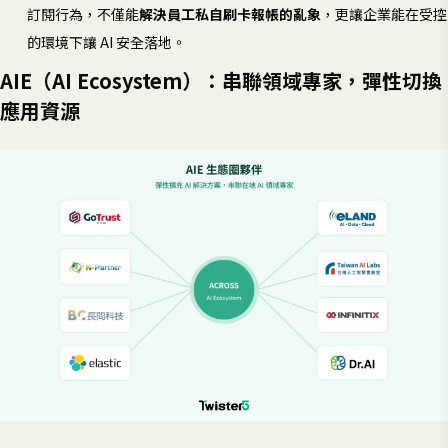
訂閱行為，不僅能
解決員工私自刷卡報帳的亂象
，更讓企業能在受控
的環境下讓 AI 安全落地。
AIE（AI Ecosystem）：串聯領域專家，彈性切換
應用資源