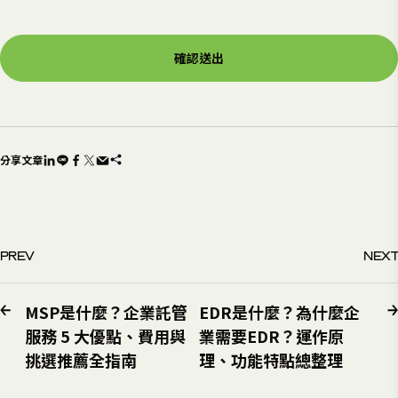
確認送出
分享文章
PREV
NEXT
MSP是什麼？企業託管
EDR是什麼？為什麼企
服務 5 大優點、費用與
業需要EDR？運作原
挑選推薦全指南
理、功能特點總整理